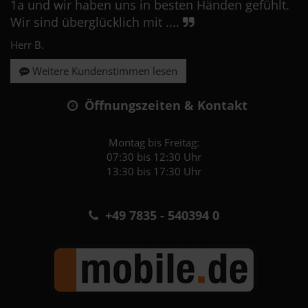
1a und wir haben uns in besten Händen gefühlt.
Wir sind überglücklich mit ....
Herr B.
Weitere Kundenstimmen lesen
Öffnungszeiten & Kontakt
Montag bis Freitag:
07:30 bis 12:30 Uhr
13:30 bis 17:30 Uhr
+49 7835 - 540394 0