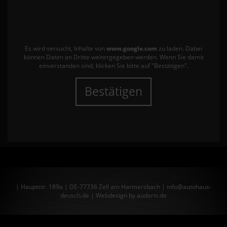
Es wird versucht, Inhalte von
www.google.com
zu laden. Dabei
können Daten an Dritte weitergegeben werden. Wenn Sie damit
einverstanden sind, klicken Sie bitte auf "Bestätigen".
Bestätigen
| Hauptstr. 189a | DE-77736 Zell am Harmersbach | info@autohaus-
deusch.de |
Webdesign by audaris.de