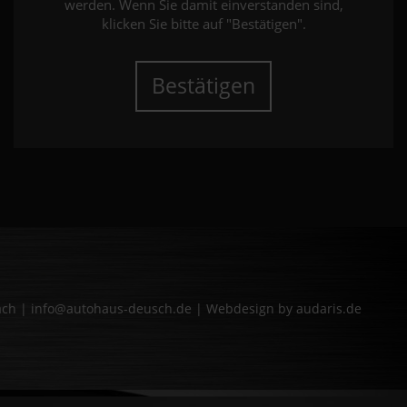
werden. Wenn Sie damit einverstanden sind,
klicken Sie bitte auf "Bestätigen".
Bestätigen
bach | info@autohaus-deusch.de |
Webdesign by audaris.de