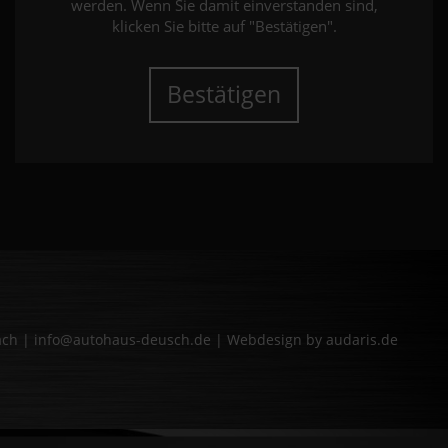
werden. Wenn Sie damit einverstanden sind,
klicken Sie bitte auf "Bestätigen".
Bestätigen
bach | info@autohaus-deusch.de |
Webdesign by audaris.de