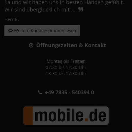
1a und wir haben uns in besten Händen gefühlt.
Wir sind überglücklich mit ....
Herr B.
Weitere Kundenstimmen lesen
Öffnungszeiten & Kontakt
Montag bis Freitag:
07:30 bis 12:30 Uhr
13:30 bis 17:30 Uhr
+49 7835 - 540394 0