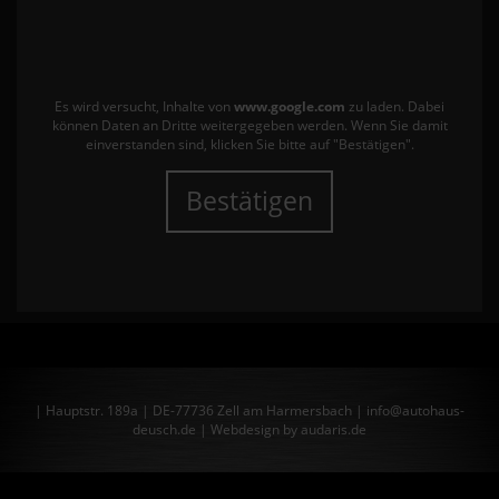
Es wird versucht, Inhalte von
www.google.com
zu laden. Dabei
können Daten an Dritte weitergegeben werden. Wenn Sie damit
einverstanden sind, klicken Sie bitte auf "Bestätigen".
Bestätigen
| Hauptstr. 189a | DE-77736 Zell am Harmersbach | info@autohaus-
deusch.de |
Webdesign by audaris.de