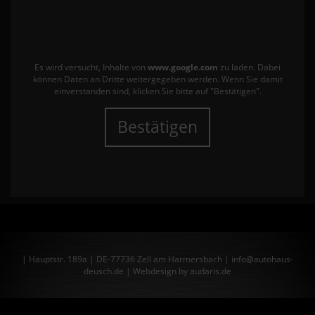
Es wird versucht, Inhalte von
www.google.com
zu laden. Dabei
können Daten an Dritte weitergegeben werden. Wenn Sie damit
einverstanden sind, klicken Sie bitte auf "Bestätigen".
Bestätigen
| Hauptstr. 189a | DE-77736 Zell am Harmersbach | info@autohaus-
deusch.de |
Webdesign by audaris.de