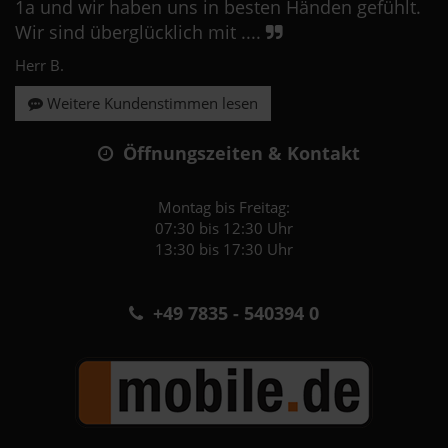
1a und wir haben uns in besten Händen gefühlt.
Wir sind überglücklich mit ....
Herr B.
Weitere Kundenstimmen lesen
Öffnungszeiten & Kontakt
Montag bis Freitag:
07:30 bis 12:30 Uhr
13:30 bis 17:30 Uhr
+49 7835 - 540394 0