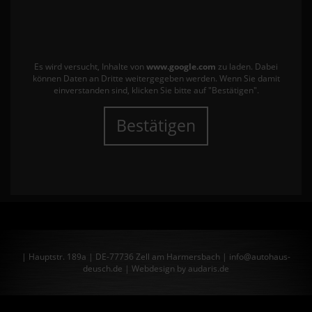
Es wird versucht, Inhalte von
www.google.com
zu laden. Dabei
können Daten an Dritte weitergegeben werden. Wenn Sie damit
einverstanden sind, klicken Sie bitte auf "Bestätigen".
Bestätigen
| Hauptstr. 189a | DE-77736 Zell am Harmersbach | info@autohaus-
deusch.de |
Webdesign by audaris.de