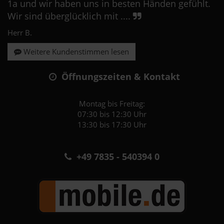
1a und wir haben uns in besten Händen gefühlt.
Wir sind überglücklich mit ....
Herr B.
Weitere Kundenstimmen lesen
Öffnungszeiten & Kontakt
Montag bis Freitag:
07:30 bis 12:30 Uhr
13:30 bis 17:30 Uhr
+49 7835 - 540394 0