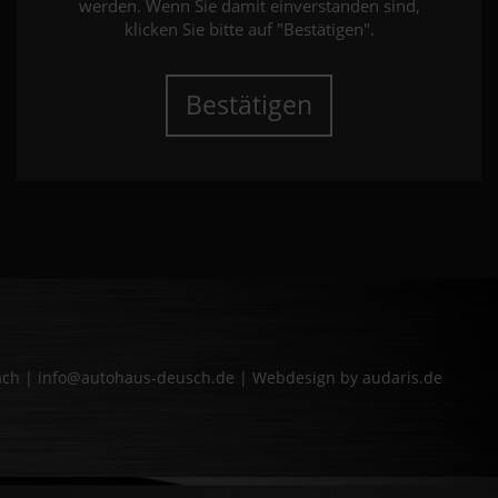
werden. Wenn Sie damit einverstanden sind,
klicken Sie bitte auf "Bestätigen".
Bestätigen
bach | info@autohaus-deusch.de |
Webdesign by audaris.de