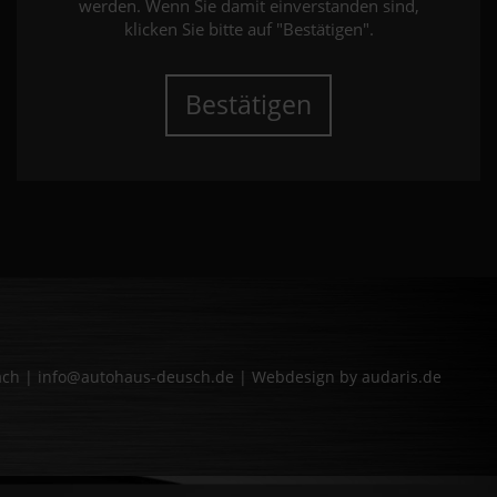
werden. Wenn Sie damit einverstanden sind,
klicken Sie bitte auf "Bestätigen".
Bestätigen
bach | info@autohaus-deusch.de |
Webdesign by audaris.de