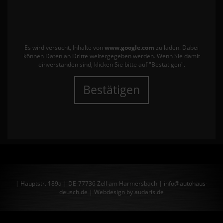
Es wird versucht, Inhalte von
www.google.com
zu laden. Dabei
können Daten an Dritte weitergegeben werden. Wenn Sie damit
einverstanden sind, klicken Sie bitte auf "Bestätigen".
Bestätigen
| Hauptstr. 189a | DE-77736 Zell am Harmersbach | info@autohaus-
deusch.de |
Webdesign by audaris.de