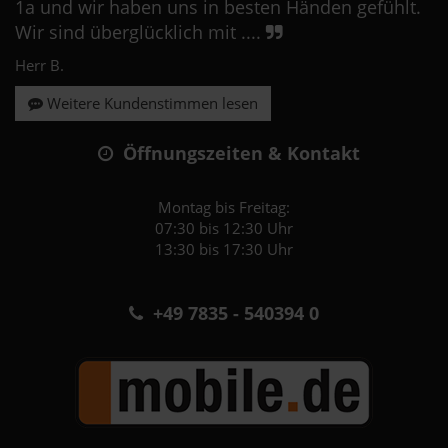
1a und wir haben uns in besten Händen gefühlt.
Wir sind überglücklich mit ....
Herr B.
Weitere Kundenstimmen lesen
Öffnungszeiten & Kontakt
Montag bis Freitag:
07:30 bis 12:30 Uhr
13:30 bis 17:30 Uhr
+49 7835 - 540394 0