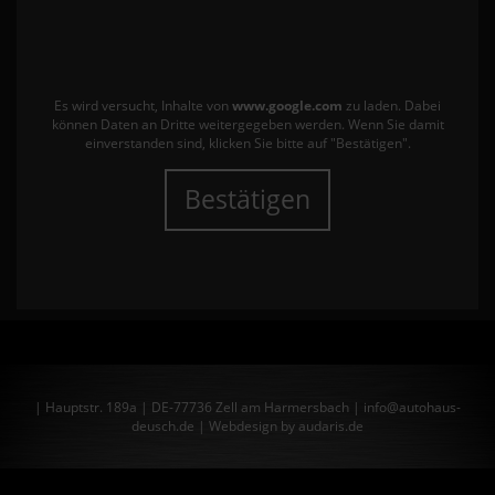
Es wird versucht, Inhalte von
www.google.com
zu laden. Dabei
können Daten an Dritte weitergegeben werden. Wenn Sie damit
einverstanden sind, klicken Sie bitte auf "Bestätigen".
Bestätigen
| Hauptstr. 189a | DE-77736 Zell am Harmersbach | info@autohaus-
deusch.de |
Webdesign by audaris.de