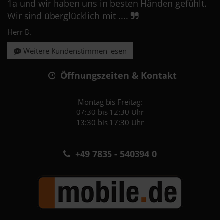
1a und wir haben uns in besten Händen gefühlt.
Wir sind überglücklich mit ....
Herr B.
Weitere Kundenstimmen lesen
Öffnungszeiten & Kontakt
Montag bis Freitag:
07:30 bis 12:30 Uhr
13:30 bis 17:30 Uhr
+49 7835 - 540394 0