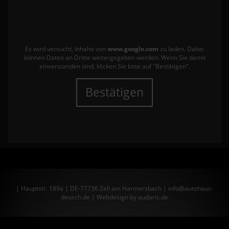
Es wird versucht, Inhalte von
www.google.com
zu laden. Dabei
können Daten an Dritte weitergegeben werden. Wenn Sie damit
einverstanden sind, klicken Sie bitte auf "Bestätigen".
Bestätigen
| Hauptstr. 189a | DE-77736 Zell am Harmersbach | info@autohaus-
deusch.de |
Webdesign by audaris.de