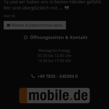
1a und wir haben uns in besten Händen gefühlt.
Wir sind überglücklich mit ....
Herr B.
Weitere Kundenstimmen lesen
Öffnungszeiten & Kontakt
Montag bis Freitag:
07:30 bis 12:30 Uhr
13:30 bis 17:30 Uhr
+49 7835 - 540394 0