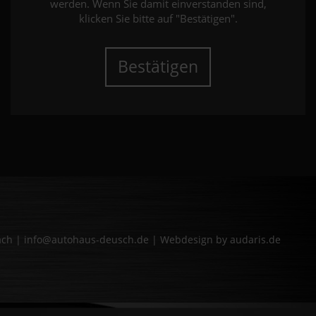
werden. Wenn Sie damit einverstanden sind,
klicken Sie bitte auf "Bestätigen".
Bestätigen
bach | info@autohaus-deusch.de |
Webdesign by audaris.de