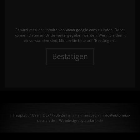
Es wird versucht, Inhalte von
www.google.com
zu laden. Dabei
können Daten an Dritte weitergegeben werden. Wenn Sie damit
einverstanden sind, klicken Sie bitte auf "Bestätigen".
Bestätigen
| Hauptstr. 189a | DE-77736 Zell am Harmersbach | info@autohaus-
deusch.de |
Webdesign by audaris.de