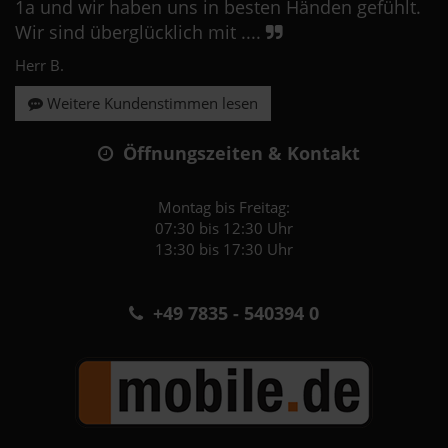
1a und wir haben uns in besten Händen gefühlt.
Wir sind überglücklich mit ....
Herr B.
Weitere Kundenstimmen lesen
Öffnungszeiten & Kontakt
Montag bis Freitag:
07:30 bis 12:30 Uhr
13:30 bis 17:30 Uhr
+49 7835 - 540394 0