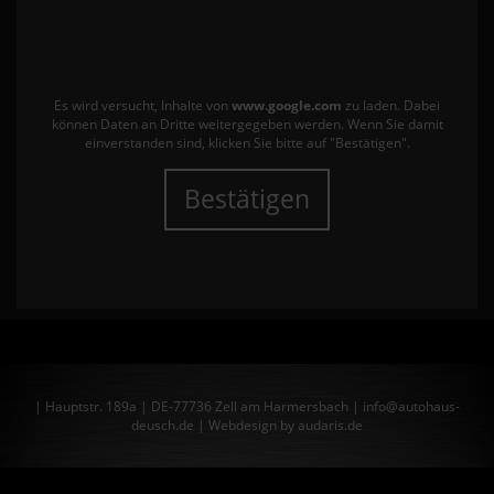
Es wird versucht, Inhalte von
www.google.com
zu laden. Dabei
können Daten an Dritte weitergegeben werden. Wenn Sie damit
einverstanden sind, klicken Sie bitte auf "Bestätigen".
Bestätigen
| Hauptstr. 189a | DE-77736 Zell am Harmersbach | info@autohaus-
deusch.de |
Webdesign by audaris.de