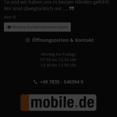
1a und wir haben uns in besten Händen gefühlt.
Wir sind überglücklich mit ....
Herr B.
Weitere Kundenstimmen lesen
Öffnungszeiten & Kontakt
Montag bis Freitag:
07:30 bis 12:30 Uhr
13:30 bis 17:30 Uhr
+49 7835 - 540394 0