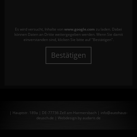
Es wird versucht, Inhalte von
www.google.com
zu laden. Dabei
können Daten an Dritte weitergegeben werden. Wenn Sie damit
einverstanden sind, klicken Sie bitte auf "Bestätigen".
Bestätigen
| Hauptstr. 189a | DE-77736 Zell am Harmersbach | info@autohaus-
deusch.de |
Webdesign by audaris.de