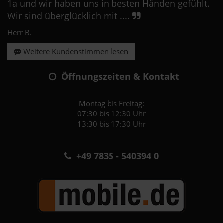
1a und wir haben uns in besten Händen gefühlt.
Wir sind überglücklich mit ....
Herr B.
Weitere Kundenstimmen lesen
Öffnungszeiten & Kontakt
Montag bis Freitag:
07:30 bis 12:30 Uhr
13:30 bis 17:30 Uhr
+49 7835 - 540394 0