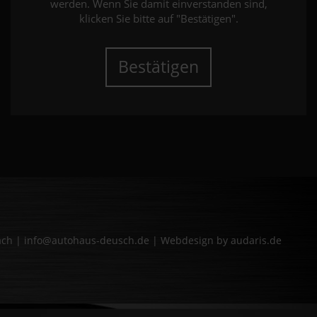
werden. Wenn Sie damit einverstanden sind,
klicken Sie bitte auf "Bestätigen".
Bestätigen
bach | info@autohaus-deusch.de |
Webdesign by audaris.de