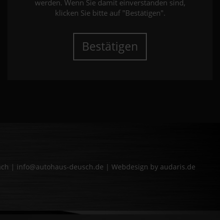
werden. Wenn Sie damit einverstanden sind,
klicken Sie bitte auf "Bestätigen".
Bestätigen
bach | info@autohaus-deusch.de |
Webdesign by audaris.de