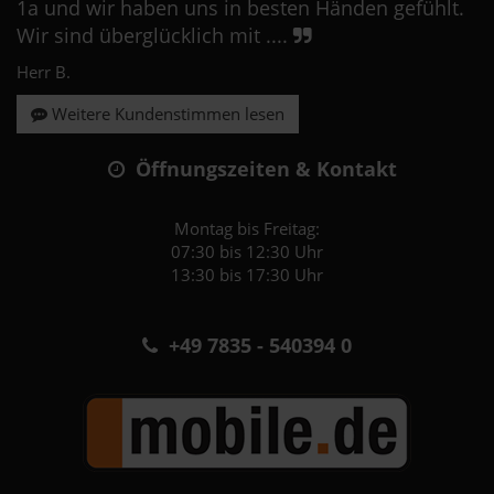
1a und wir haben uns in besten Händen gefühlt.
Wir sind überglücklich mit ....
Herr B.
Weitere Kundenstimmen lesen
Öffnungszeiten & Kontakt
Montag bis Freitag:
07:30 bis 12:30 Uhr
13:30 bis 17:30 Uhr
+49 7835 - 540394 0