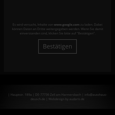
Es wird versucht, Inhalte von
www.google.com
zu laden. Dabei
können Daten an Dritte weitergegeben werden. Wenn Sie damit
einverstanden sind, klicken Sie bitte auf "Bestätigen".
Bestätigen
| Hauptstr. 189a | DE-77736 Zell am Harmersbach | info@autohaus-
deusch.de |
Webdesign by audaris.de