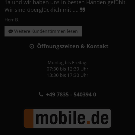
1a und wir haben uns in besten Händen gefühlt.
Wir sind überglücklich mit ....
Herr B.
Weitere Kundenstimmen lesen
Öffnungszeiten & Kontakt
Montag bis Freitag:
07:30 bis 12:30 Uhr
13:30 bis 17:30 Uhr
+49 7835 - 540394 0