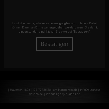
Es wird versucht, Inhalte von
www.google.com
zu laden. Dabei
können Daten an Dritte weitergegeben werden. Wenn Sie damit
einverstanden sind, klicken Sie bitte auf "Bestätigen".
Bestätigen
| Hauptstr. 189a | DE-77736 Zell am Harmersbach | info@autohaus-
deusch.de |
Webdesign by audaris.de