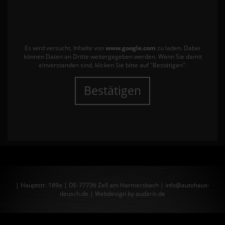
Es wird versucht, Inhalte von
www.google.com
zu laden. Dabei
können Daten an Dritte weitergegeben werden. Wenn Sie damit
einverstanden sind, klicken Sie bitte auf "Bestätigen".
Bestätigen
| Hauptstr. 189a | DE-77736 Zell am Harmersbach | info@autohaus-
deusch.de |
Webdesign by audaris.de