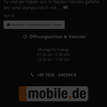
1a und wir haben uns in besten Händen gefühlt.
Wir sind überglücklich mit ....
Herr B.
Weitere Kundenstimmen lesen
Öffnungszeiten & Kontakt
Montag bis Freitag:
07:30 bis 12:30 Uhr
13:30 bis 17:30 Uhr
+49 7835 - 540394 0