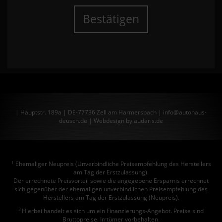
Bestätigen
| Hauptstr. 189a | DE-77736 Zell am Harmersbach | info@autohaus-
deusch.de |
Webdesign by audaris.de
Ehemaliger Neupreis (Unverbindliche Preisempfehlung des Herstellers
1
am Tag der Erstzulassung).
Der errechnete Preisvorteil sowie die angegebene Ersparnis errechnet
sich gegenüber der ehemaligen unverbindlichen Preisempfehlung des
Herstellers am Tag der Erstzulassung (Neupreis).
2
Hierbei handelt es sich um ein Finanzierungs-Angebot. Preise sind
Bruttopreise. Irrtümer vorbehalten.