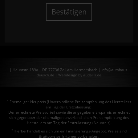
Bestätigen
| Hauptstr. 189a | DE-77736 Zell am Harmersbach | info@autohaus-
deusch.de |
Webdesign by audaris.de
Ehemaliger Neupreis (Unverbindliche Preisempfehlung des Herstellers
1
am Tag der Erstzulassung).
Der errechnete Preisvorteil sowie die angegebene Ersparnis errechnet
sich gegenüber der ehemaligen unverbindlichen Preisempfehlung des
Herstellers am Tag der Erstzulassung (Neupreis).
2
Hierbei handelt es sich um ein Finanzierungs-Angebot. Preise sind
Bruttopreise. Irrtümer vorbehalten.