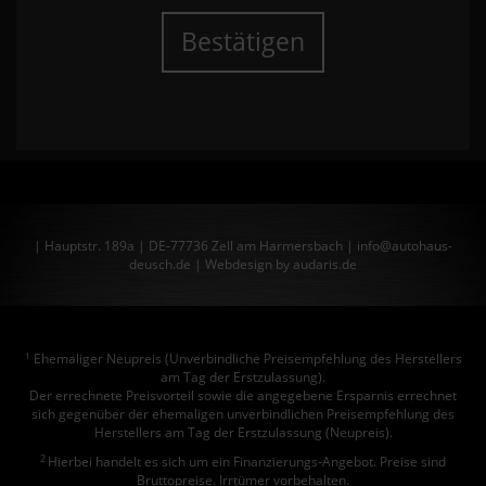
Bestätigen
| Hauptstr. 189a | DE-77736 Zell am Harmersbach | info@autohaus-
deusch.de |
Webdesign by audaris.de
Ehemaliger Neupreis (Unverbindliche Preisempfehlung des Herstellers
1
am Tag der Erstzulassung).
Der errechnete Preisvorteil sowie die angegebene Ersparnis errechnet
sich gegenüber der ehemaligen unverbindlichen Preisempfehlung des
Herstellers am Tag der Erstzulassung (Neupreis).
2
Hierbei handelt es sich um ein Finanzierungs-Angebot. Preise sind
Bruttopreise. Irrtümer vorbehalten.