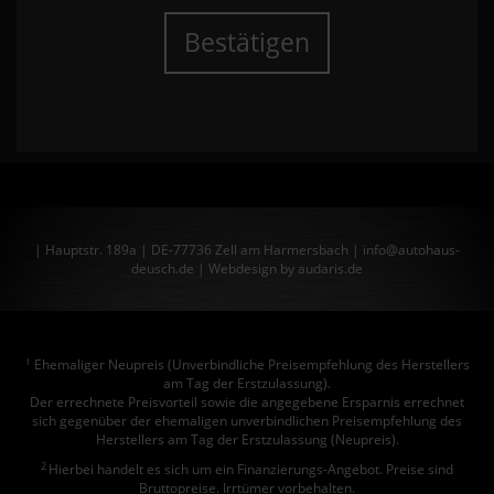
Bestätigen
| Hauptstr. 189a | DE-77736 Zell am Harmersbach | info@autohaus-
deusch.de |
Webdesign by audaris.de
Ehemaliger Neupreis (Unverbindliche Preisempfehlung des Herstellers
1
am Tag der Erstzulassung).
Der errechnete Preisvorteil sowie die angegebene Ersparnis errechnet
sich gegenüber der ehemaligen unverbindlichen Preisempfehlung des
Herstellers am Tag der Erstzulassung (Neupreis).
2
Hierbei handelt es sich um ein Finanzierungs-Angebot. Preise sind
Bruttopreise. Irrtümer vorbehalten.