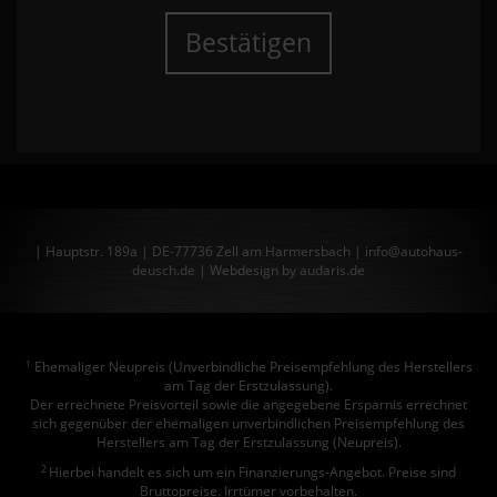
Bestätigen
| Hauptstr. 189a | DE-77736 Zell am Harmersbach | info@autohaus-
deusch.de |
Webdesign by audaris.de
Ehemaliger Neupreis (Unverbindliche Preisempfehlung des Herstellers
1
am Tag der Erstzulassung).
Der errechnete Preisvorteil sowie die angegebene Ersparnis errechnet
sich gegenüber der ehemaligen unverbindlichen Preisempfehlung des
Herstellers am Tag der Erstzulassung (Neupreis).
2
Hierbei handelt es sich um ein Finanzierungs-Angebot. Preise sind
Bruttopreise. Irrtümer vorbehalten.