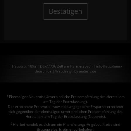
Bestätigen
| Hauptstr. 189a | DE-77736 Zell am Harmersbach | info@autohaus-
deusch.de |
Webdesign by audaris.de
Ehemaliger Neupreis (Unverbindliche Preisempfehlung des Herstellers
1
am Tag der Erstzulassung).
Der errechnete Preisvorteil sowie die angegebene Ersparnis errechnet
sich gegenüber der ehemaligen unverbindlichen Preisempfehlung des
Herstellers am Tag der Erstzulassung (Neupreis).
2
Hierbei handelt es sich um ein Finanzierungs-Angebot. Preise sind
Bruttopreise. Irrtümer vorbehalten.